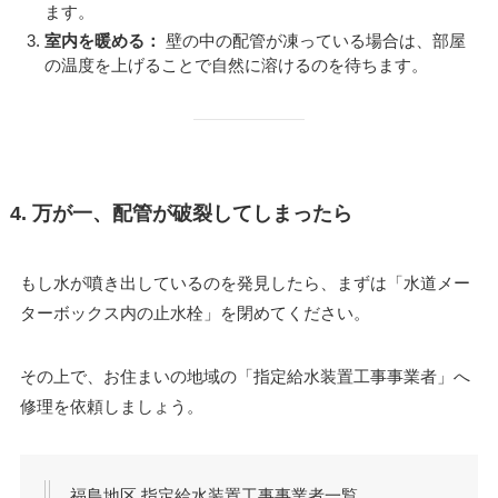
ます。
室内を暖める：
壁の中の配管が凍っている場合は、部屋
の温度を上げることで自然に溶けるのを待ちます。
4. 万が一、配管が破裂してしまったら
もし水が噴き出しているのを発見したら、まずは「水道メー
ターボックス内の止水栓」を閉めてください。
その上で、お住まいの地域の「指定給水装置工事事業者」へ
修理を依頼しましょう。
福島地区 指定給水装置工事事業者一覧