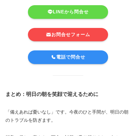
LINEから問合せ
お問合せフォーム
電話で問合せ
まとめ：明日の朝を笑顔で迎えるために
「備えあれば憂いなし」です。今夜のひと手間が、明日の朝
のトラブルを防ぎます。