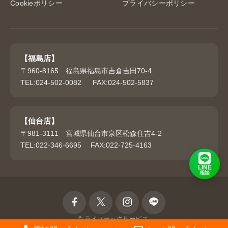
Cookieポリシー
プライバシーポリシー
【福島店】
〒960-8165 福島県福島市吉倉吉田70-4
TEL:024-502-0082 FAX:024-502-5837
【仙台店】
〒981-3111 宮城県仙台市泉区松森住吉4-2
TEL:022-346-6695 FAX:022-725-4163
LINE
相談
©
ライフテックサービス.