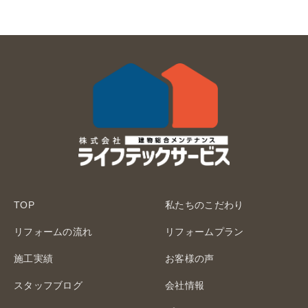
TOP
私たちのこだわり
リフォームの流れ
リフォームプラン
施工実績
お客様の声
スタッフブログ
会社情報