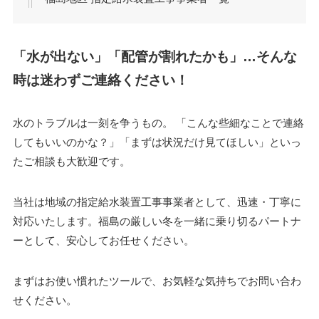
「水が出ない」「配管が割れたかも」…そんな
時は迷わずご連絡ください！
水のトラブルは一刻を争うもの。 「こんな些細なことで連絡
してもいいのかな？」「まずは状況だけ見てほしい」といっ
たご相談も大歓迎です。
当社は地域の指定給水装置工事事業者として、迅速・丁寧に
対応いたします。福島の厳しい冬を一緒に乗り切るパートナ
ーとして、安心してお任せください。
まずはお使い慣れたツールで、お気軽な気持ちでお問い合わ
せください。