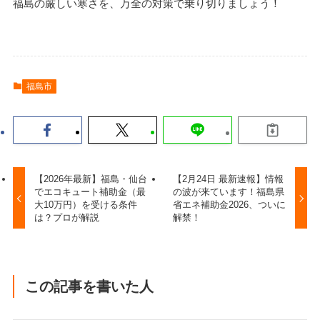
福島の厳しい寒さを、万全の対策で乗り切りましょう！
福島市
【2026年最新】福島・仙台
【2月24日 最新速報】情報
でエコキュート補助金（最
の波が来ています！福島県
大10万円）を受ける条件
省エネ補助金2026、ついに
は？プロが解説
解禁！
この記事を書いた人