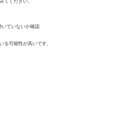
みてください。
動いていないか確認
いる可能性が高いです。