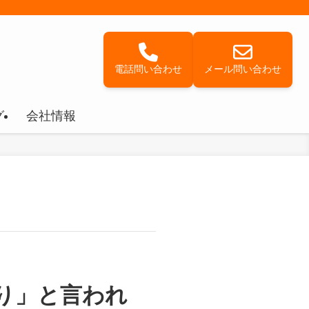
電話問い合わせ
メール問い合わせ
グ
会社情報
り」と言われ