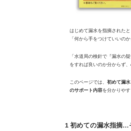
はじめて漏水を指摘されたと
「何から手をつけていいのか
「水道局の検針で『漏水の疑
をすれば良いのか分からず、
このページでは、
初めて漏水
のサポート内容
を分かりやす
1 初めての漏水指摘