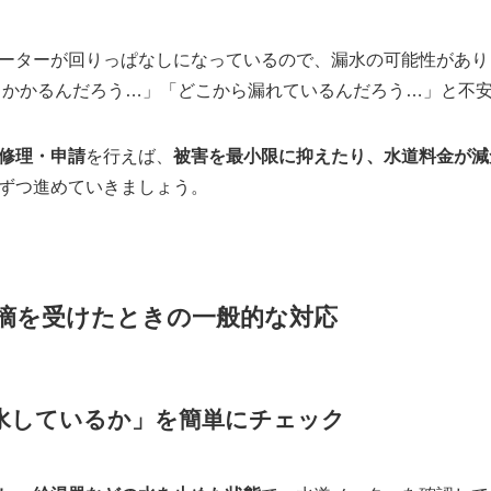
ーターが回りっぱなしになっているので、漏水の可能性があり
らかかるんだろう…」「どこから漏れているんだろう…」と不
修理・申請
を行えば、
被害を最小限に抑えたり、水道料金が減
ずつ進めていきましょう。
指摘を受けたときの一般的な対応
水しているか」を簡単にチェック