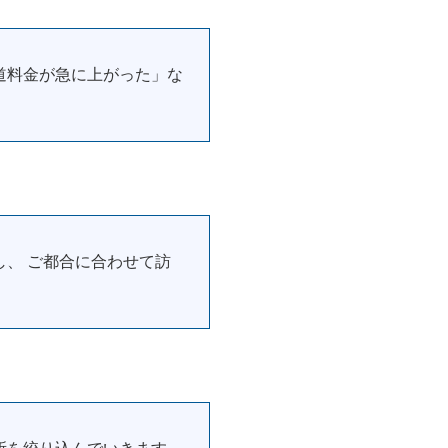
道料金が急に上がった」な
、 ご都合に合わせて訪