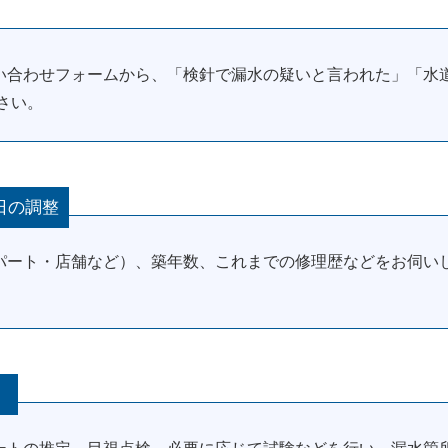
い合わせフォームから、「検針で漏水の疑いと言われた」「水
さい。
日の調整
パート・店舗など）、築年数、これまでの修理歴などをお伺いし
。
）