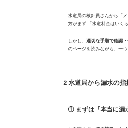
水道局の検針員さんから「メ
方がまず 「水道料金はいく
しかし、
適切な手順で確認・
のページを読みながら、一つ
2 水道局から漏水の
① まずは「本当に漏