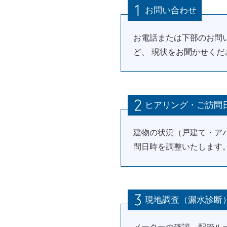
お問い合わせ
お電話または下部のお問
ど、 現状をお聞かせくだ
ヒアリング・ご訪問
建物の状況（戸建て・ア
問日時を調整いたします
現地調査（漏水診断