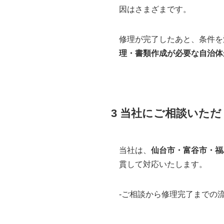
因はさまざまです。
修理が完了したあと、条件を
理・書類作成が必要な自治体
3 当社にご相談いた
当社は、
仙台市・富谷市・福
貫して対応いたします。
-ご相談から修理完了までの流