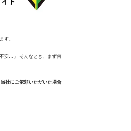
ます。
不安…」 そんなとき、まず何
、
当社にご依頼いただいた場合