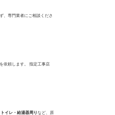
ず、専門業者にご相談くださ
を依頼します。 指定工事店
・トイレ・給湯器周り
など、原