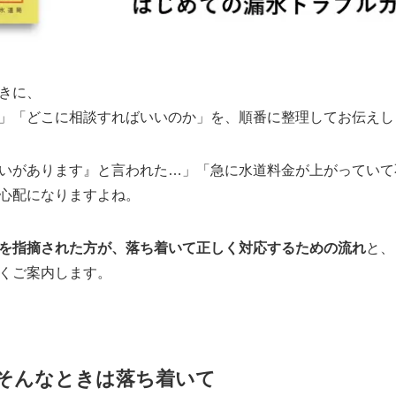
きに、
」「どこに相談すればいいのか」を、順番に整理してお伝えし
いがあります』と言われた…」「急に水道料金が上がっていて
心配になりますよね。
を指摘された方が、落ち着いて正しく対応するための流れ
と
くご案内します。
…そんなときは落ち着いて