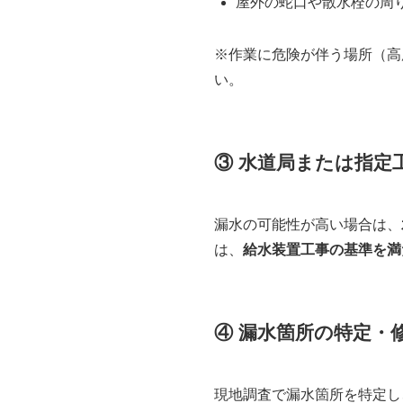
屋外の蛇口や散水栓の周
※作業に危険が伴う場所（高
い。
③ 水道局または指定
漏水の可能性が高い場合は、
は、
給水装置工事の基準を満
④ 漏水箇所の特定・
現地調査で漏水箇所を特定し