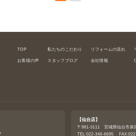
TOP
私たちのこだわり
リフォームの流れ
お客様の声
スタッフブログ
会社情報
【仙台店】
〒981-3111 宮城県仙台市泉
7
TEL:022-346-6695 FAX:022