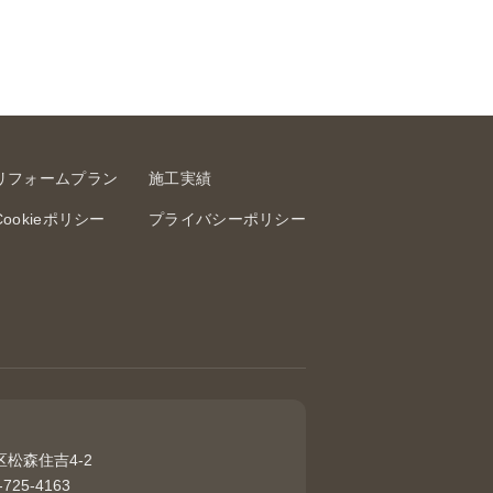
リフォームプラン
施工実績
Cookieポリシー
プライバシーポリシー
区松森住吉4-2
-725-4163