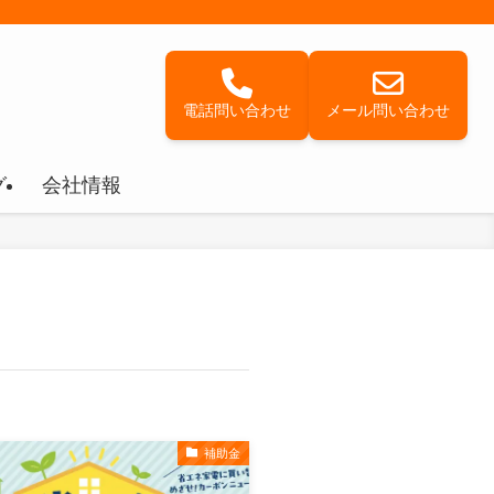
電話問い合わせ
メール問い合わせ
グ
会社情報
補助金