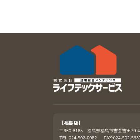
【福島店】
〒960-8165 福島県福島市吉倉吉田70-4
TEL:024-502-0082 FAX:024-502-583