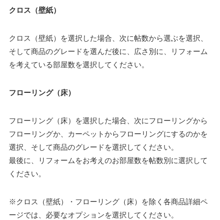
クロス（壁紙）
クロス（壁紙）を選択した場合、次に帖数から選ぶを選択、
そして商品のグレードを選んだ後に、広さ別に、リフォーム
を考えている部屋数を選択してください。
フローリング（床）
フローリング（床）を選択した場合、次にフローリングから
フローリングか、カーペットからフローリングにするのかを
選択、そして商品のグレードを選択してください。
最後に、リフォームをお考えのお部屋数を帖数別に選択して
ください。
※クロス（壁紙）・フローリング（床）を除く各商品詳細ペ
ージでは、必要なオプションを選択してください。