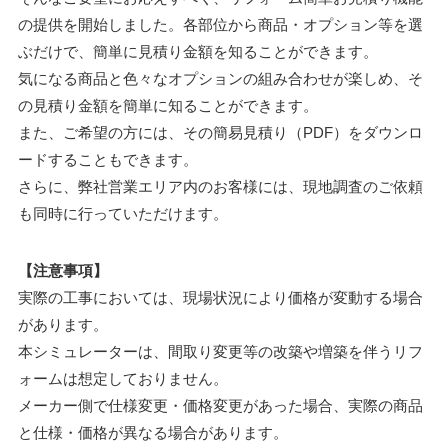
の提供を開始しました。各部位から商品・オプション等を選
ぶだけで、簡単に見積り金額を知ることができます。
気になる商品と色々なオプションの組み合わせが楽しめ、そ
の見積り金額を簡単に知ることができます。
また、ご希望の方には、その簡易見積り（PDF）をダウンロ
ードすることもできます。
さらに、弊社営業エリア内のお客様には、現地調査のご依頼
も同時に行っていただけます。
【注意事項】
実際の工事においては、現場状況により価格が変動する場合
があります。
本シミュレーターは、間取り変更等の改築や増築を伴うリフ
ォームは想定しておりません。
メーカー側で仕様変更・価格変更があった場合、実際の商品
と仕様・価格が異なる場合があります。