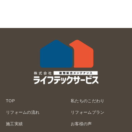
TOP
私たちのこだわり
リフォームの流れ
リフォームプラン
施工実績
お客様の声