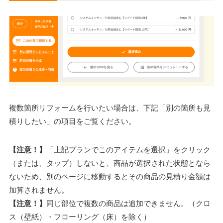
複数箇所リフォームを行いたい場合は、下記「別の箇所も見
積りしたい」の項目をご覧ください。
【注意！】
「上記プランでこのアイテムを選択」をクリック
（または、タップ）しないと、商品が選択された状態となら
ないため、別のページに移動するとその商品の見積り金額は
加算されません。
【注意！】
同じ部位で複数の商品は追加できません。（クロ
ス（壁紙）・フローリング（床）を除く）