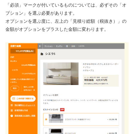
「必須」マークが付いているものについては、必ずその「オ
プション」を選ぶ必要があります。
オプションを選ぶ度に、左上の「見積り総額（税抜き）」の
金額がオプションをプラスした金額に変わります。