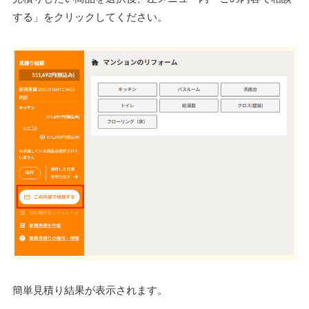
する」をクリックしてください。
簡単見積り結果が表示されます。