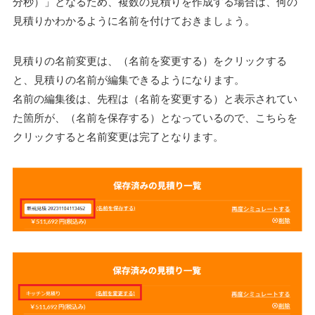
分秒）」となるため、複数の見積りを作成する場合は、何の
見積りかわかるように名前を付けておきましょう。
見積りの名前変更は、（名前を変更する）をクリックする
と、見積りの名前が編集できるようになります。
名前の編集後は、先程は（名前を変更する）と表示されてい
た箇所が、（名前を保存する）となっているので、こちらを
クリックすると名前変更は完了となります。