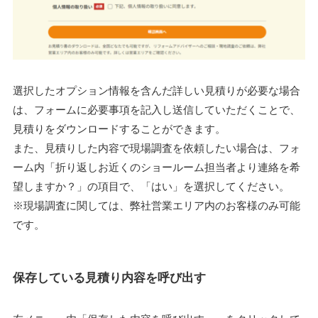
選択したオプション情報を含んだ詳しい見積りが必要な場合
は、フォームに必要事項を記入し送信していただくことで、
見積りをダウンロードすることができます。
また、見積りした内容で現場調査を依頼したい場合は、フォ
ーム内「折り返しお近くのショールーム担当者より連絡を希
望しますか？」の項目で、「はい」を選択してください。
※現場調査に関しては、弊社営業エリア内のお客様のみ可能
です。
保存している見積り内容を呼び出す