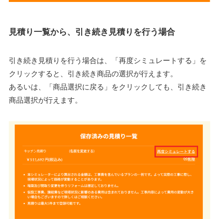
見積り一覧から、引き続き見積りを行う場合
引き続き見積りを行う場合は、「再度シミュレートする」を
クリックすると、引き続き商品の選択が行えます。
あるいは、「商品選択に戻る」をクリックしても、引き続き
商品選択が行えます。