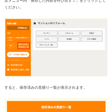
左メニュー内「保存した内容を呼び出す→」をクリックして
ください。
すると、保存済みの見積り一覧が表示されます。