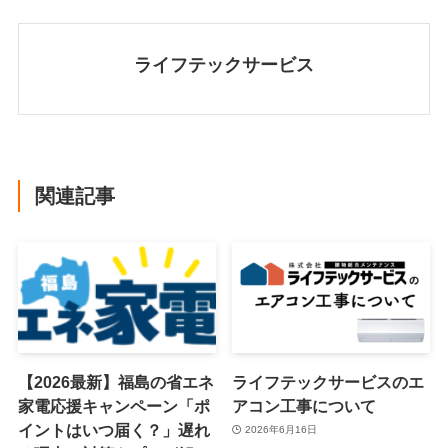
ライフテックサービス
関連記事
【2026最新】福島の省エネ
ライフテックサービスのエ
家電応援キャンペーン「ポ
アコン工事について
イントはいつ届く？」遅れ
2026年6月16日