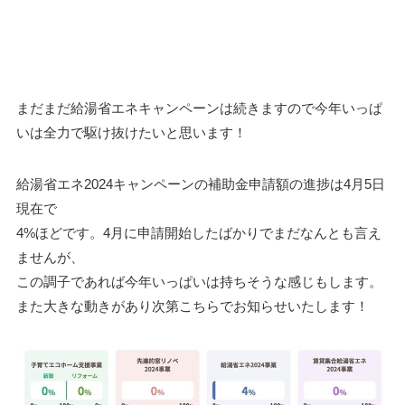
まだまだ給湯省エネキャンペーンは続きますので今年いっぱ
いは全力で駆け抜けたいと思います！
給湯省エネ2024キャンペーンの補助金申請額の進捗は4月5日
現在で
4%ほどです。4月に申請開始したばかりでまだなんとも言え
ませんが、
この調子であれば今年いっぱいは持ちそうな感じもします。
また大きな動きがあり次第こちらでお知らせいたします！