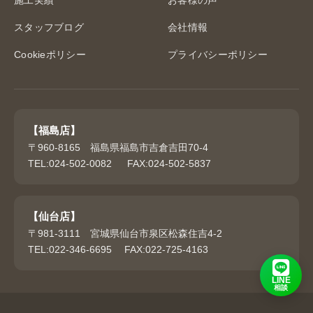
施工実績
お客様の声
スタッフブログ
会社情報
Cookieポリシー
プライバシーポリシー
【福島店】
〒960-8165 福島県福島市吉倉吉田70-4
TEL:024-502-0082 FAX:024-502-5837
【仙台店】
〒981-3111 宮城県仙台市泉区松森住吉4-2
TEL:022-346-6695 FAX:022-725-4163
LINE
相談