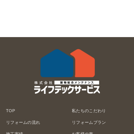
TOP
私たちのこだわり
リフォームの流れ
リフォームプラン