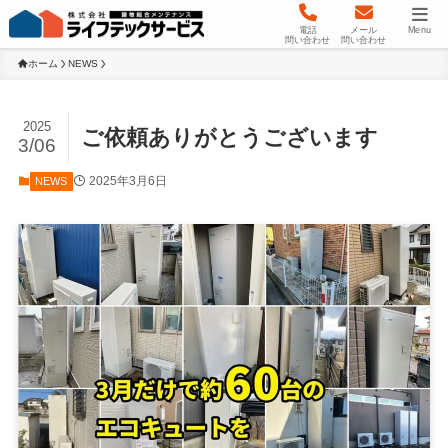
電話
メール
Menu
問い合わせ
問い合わせ
ホーム
NEWS
2025
ご依頼ありがとうございます
3/06
2025年3月6日
NEWS