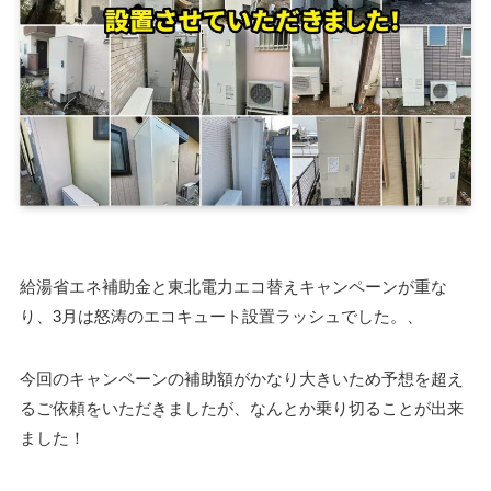
給湯省エネ補助金と東北電力エコ替えキャンペーンが重な
り、3月は怒涛のエコキュート設置ラッシュでした。、
今回のキャンペーンの補助額がかなり大きいため予想を超え
るご依頼をいただきましたが、なんとか乗り切ることが出来
ました！